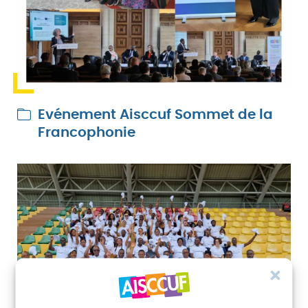
Evénement Aisccuf Sommet de la
Francophonie