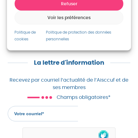
Refuser
Voir les préférences
RETOUR
Politique de
Politique de protection des données
cookies
personnelles
La lettre d'information
Recevez par courriel l’actualité de l’Aisccuf et de
ses membres
Champs obligatoires*
Votre
courriel
(champs
obligatoire)