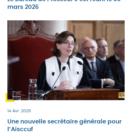
mars 2026
14 Avr. 2026
Une nouvelle secrétaire générale pour
l’Aisccuf