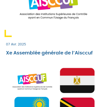
07 Avr. 2025
Xe Assemblée générale de l’Aisccuf