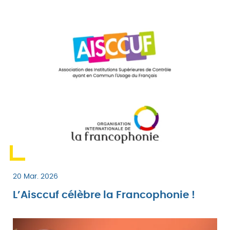
20 Mar. 2026
L’Aisccuf célèbre la Francophonie !