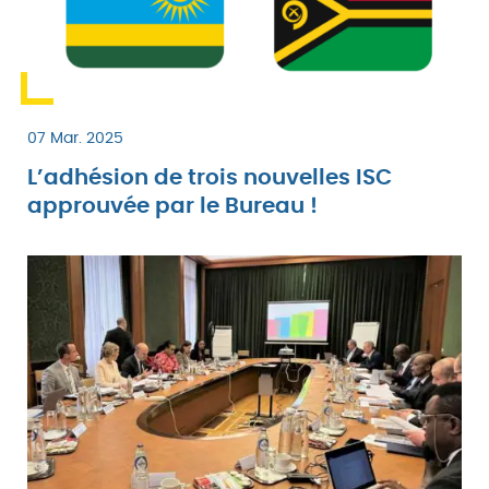
07 Mar. 2025
L’adhésion de trois nouvelles ISC
approuvée par le Bureau !