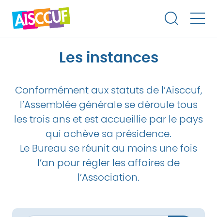
Les instances
Conformément aux statuts de l’Aisccuf,
l’Assemblée générale se déroule tous
les trois ans et est accueillie par le pays
qui achève sa présidence.
Le Bureau se réunit au moins une fois
l’an pour régler les affaires de
l’Association.