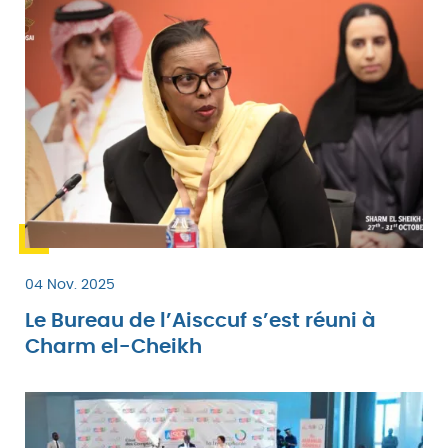
04 Nov. 2025
Le Bureau de l’Aisccuf s’est réuni à
Charm el-Cheikh