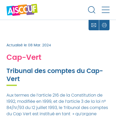
Actualisé le 08 Mar. 2024
Cap-Vert
Tribunal des comptes du Cap-
Vert
Aux termes de l’article 216 de la Constitution de
1992, modifiée en 1999, et de l’article 3 de la loi n°
84/IV/93 du 12 juillet 1993, le Tribunal des comptes
du Cap Vert est institué en tant » qu’organe