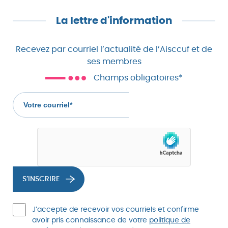
La lettre d'information
Recevez par courriel l’actualité de l’Aisccuf et de
ses membres
Champs obligatoires*
Votre
courriel
(champs
obligatoire)
S’INSCRIRE
J’accepte de recevoir vos courriels et confirme
avoir pris connaissance de votre
politique de