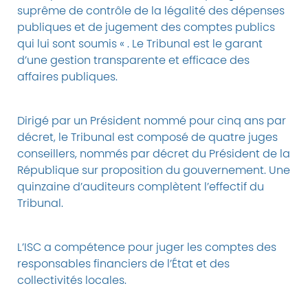
suprême de contrôle de la légalité des dépenses
publiques et de jugement des comptes publics
qui lui sont soumis « . Le Tribunal est le garant
d’une gestion transparente et efficace des
affaires publiques.
Dirigé par un Président nommé pour cinq ans par
décret, le Tribunal est composé de quatre juges
conseillers, nommés par décret du Président de la
République sur proposition du gouvernement. Une
quinzaine d’auditeurs complètent l’effectif du
Tribunal.
L’ISC a compétence pour juger les comptes des
responsables financiers de l’État et des
collectivités locales.