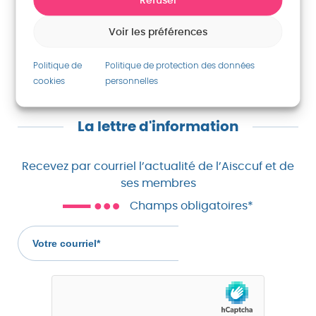
Refuser
Voir les préférences
RETOUR
Politique de
Politique de protection des données
cookies
personnelles
La lettre d'information
Recevez par courriel l’actualité de l’Aisccuf et de
ses membres
Champs obligatoires*
Votre
courriel
(champs
obligatoire)