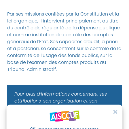
Par ses missions confiées par la Constitution et la
loi organique, il intervient principalement au titre
du contrôle de régularité de la dépense publique,
et comme institution de contrôle des comptes
généraux de l’Etat. Ses capacités d’audit, a priori
et a posteriori, se concentrent sur le contrôle de la
conformité de l’usage des fonds publics, sur la
base de l’examen des comptes produits au
Tribunal Administratif.
Pour plus d’informations concernant ses
attributions, son organisation et son
fonctionnement consultez le
site de
l’institution
.