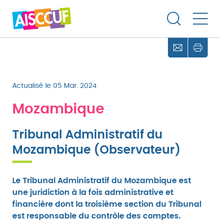
Actualisé le 05 Mar. 2024
Mozambique
Tribunal Administratif du
Mozambique (Observateur)
Le Tribunal Administratif du Mozambique est
une juridiction à la fois administrative et
financière dont la troisième section du Tribunal
est responsable du contrôle des comptes.