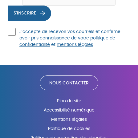
S’INSCRIRE
J’accepte de recevoir vos courriels et confirme
avoir pris connaissance de votre
politique de
confidentialité
et
mentions légales
NOUS CONTACTER
Plan du site
Accessibilité numérique
Mentions légales
Politique de cookies
Politique de protection des données