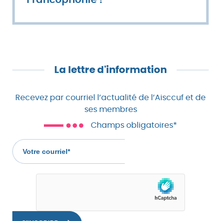
Francophonie !
La lettre d'information
Recevez par courriel l’actualité de l’Aisccuf et de
ses membres
Champs obligatoires*
Votre
courriel
(champs
obligatoire)