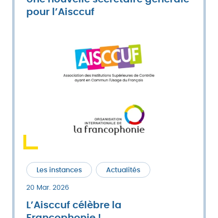
pour l’Aisccuf
Les instances
Actualités
20 Mar. 2026
L’Aisccuf célèbre la