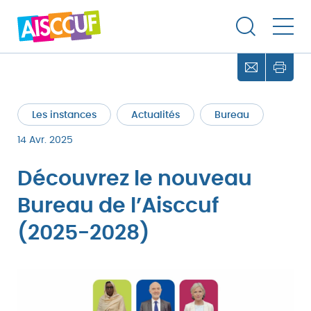
Les instances
Actualités
Bureau
14 Avr. 2025
Découvrez le nouveau
Bureau de l’Aisccuf
(2025-2028)