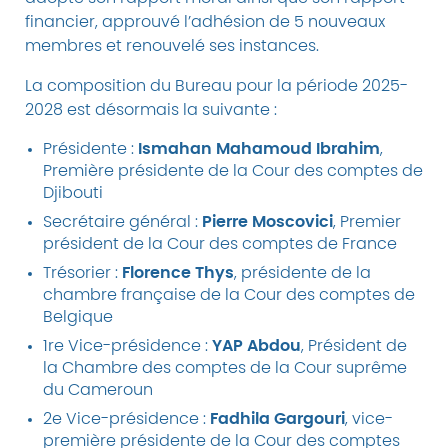
financier, approuvé l’adhésion de 5 nouveaux
membres et renouvelé ses instances.
La composition du Bureau pour la période 2025-
2028 est désormais la suivante :
Présidente :
Ismahan Mahamoud Ibrahim
,
Première présidente de la Cour des comptes de
Djibouti
Secrétaire général :
Pierre Moscovici
, Premier
président de la Cour des comptes de France
Trésorier :
Florence Thys
, présidente de la
chambre française de la Cour des comptes de
Belgique
1re Vice-présidence :
YAP Abdou
, Président de
la Chambre des comptes de la Cour suprême
du Cameroun
2e Vice-présidence :
Fadhila Gargouri
, vice-
première présidente de la Cour des comptes