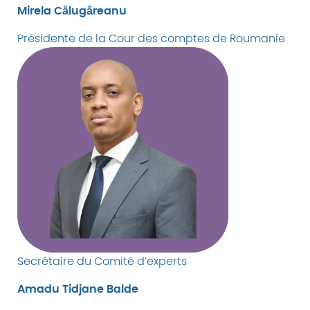
Mirela Călugăreanu
Présidente de la Cour des comptes de Roumanie
Secrétaire du Comité d’experts
Amadu Tidjane Balde