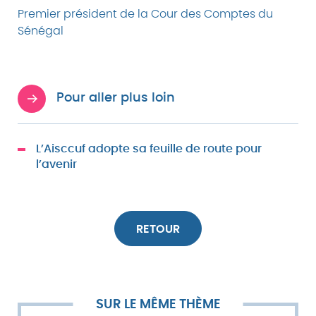
Premier président de la Cour des Comptes du
Sénégal
Pour aller plus loin
L’Aisccuf adopte sa feuille de route pour
l’avenir
RETOUR
SUR LE MÊME THÈME