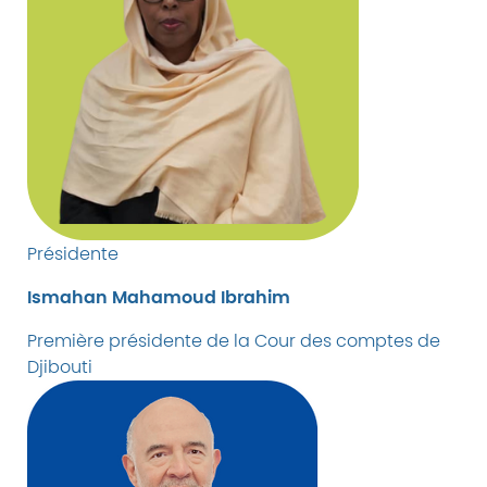
Présidente
Ismahan Mahamoud Ibrahim
Première présidente de la Cour des comptes de
Djibouti