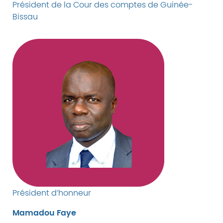
Président de la Cour des comptes de Guinée-
Bissau
Président d’honneur
Mamadou Faye