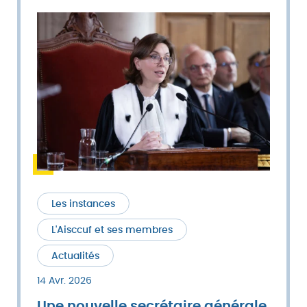
Les instances
L'Aisccuf et ses membres
Actualités
14 Avr. 2026
Une nouvelle secrétaire générale