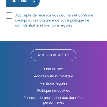
S’INSCRIRE
J’accepte de recevoir vos courriels et confirme
avoir pris connaissance de votre
politique de
confidentialité
et
mentions légales
NOUS CONTACTER
Plan du site
Accessibilité numérique
Mentions légales
Politique de cookies
Politique de protection des données
personnelles