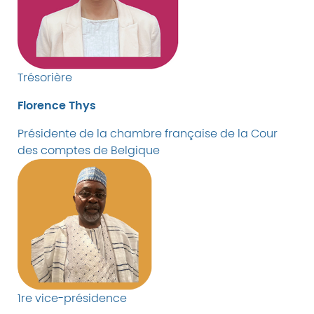
Trésorière
Florence Thys
Présidente de la chambre française de la Cour
des comptes de Belgique
1re vice-présidence