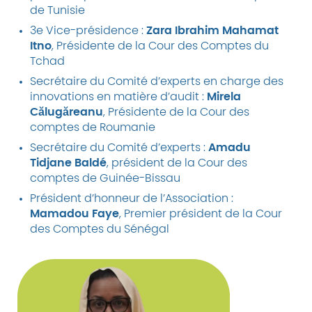
de Tunisie
3e Vice-présidence :
Zara Ibrahim Mahamat
Itno
, Présidente de la Cour des Comptes du
Tchad
Secrétaire du Comité d’experts en charge des
innovations en matière d’audit :
Mirela
Călugăreanu
, Présidente de la Cour des
comptes de Roumanie
Secrétaire du Comité d’experts :
Amadu
Tidjane Baldé
, président de la Cour des
comptes de Guinée-Bissau
Président d’honneur de l’Association :
Mamadou Faye
, Premier président de la Cour
des Comptes du Sénégal