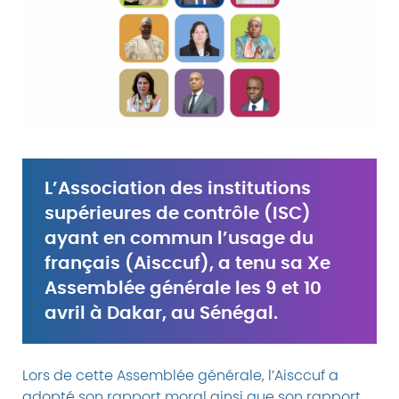
L’Association des institutions
supérieures de contrôle (ISC)
ayant en commun l’usage du
français (Aisccuf), a tenu sa Xe
Assemblée générale les 9 et 10
avril à Dakar, au Sénégal.
Lors de cette Assemblée générale, l’Aisccuf a
adopté son rapport moral ainsi que son rapport