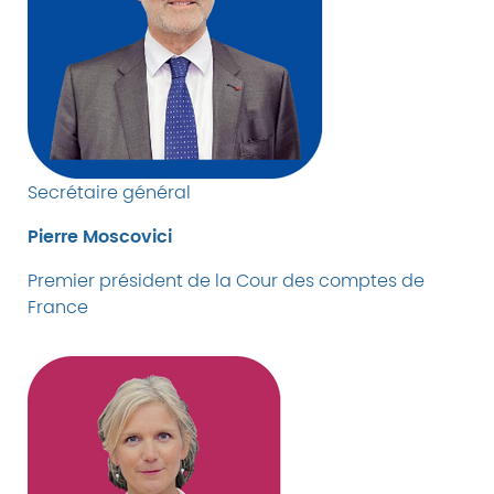
Secrétaire général
Pierre Moscovici
Premier président de la Cour des comptes de
France