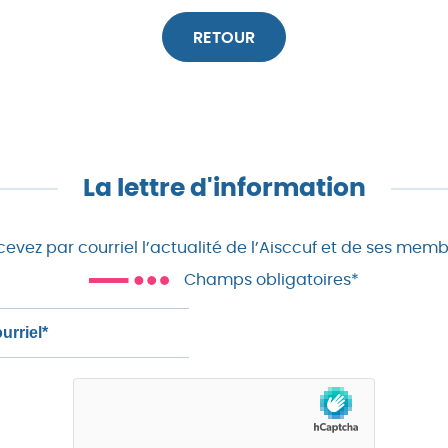
RETOUR
La lettre d'information
evez par courriel l’actualité de l’Aisccuf et de ses mem
Champs obligatoires*
)