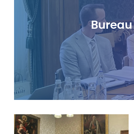
Bureau 