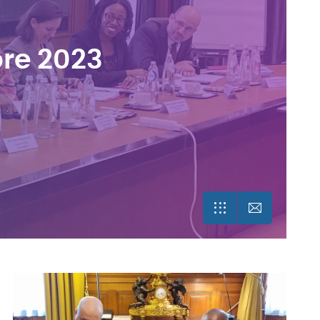
bre 2023