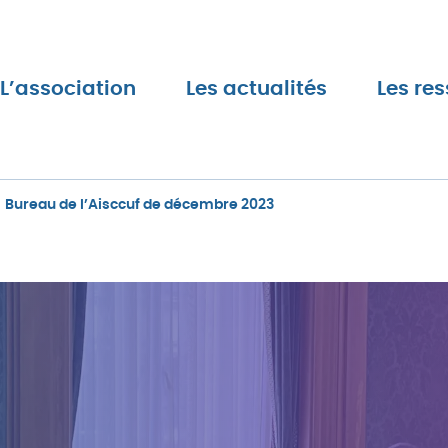
L’association
Les actualités
Les re
Bureau de l’Aisccuf de décembre 2023