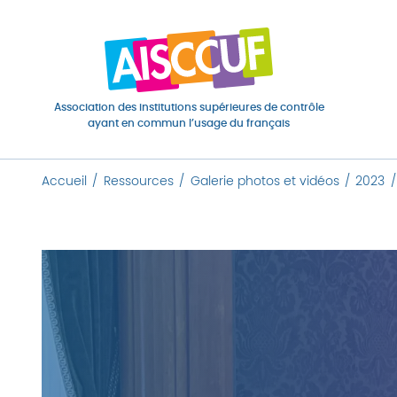
Association des institutions supérieures de contrôle
ayant en commun l’usage du français
Accueil
Ressources
Galerie photos et vidéos
2023