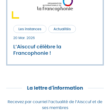
Les instances
Actualités
20 Mar. 2026
L’Aisccuf célèbre la
Francophonie !
La lettre d'information
Recevez par courriel l’actualité de l’Aisccuf et de
ses membres