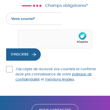
Champs obligatoires*
Votre
courriel
(champs
obligatoire)
S’INSCRIRE
J’accepte de recevoir vos courriels et confirme
avoir pris connaissance de votre
politique de
confidentialité
et
mentions légales