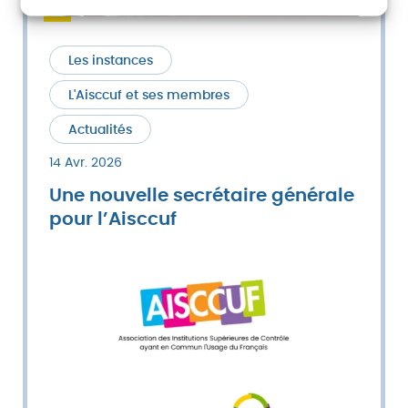
Les instances
L'Aisccuf et ses membres
Actualités
14 Avr. 2026
Une nouvelle secrétaire générale
pour l’Aisccuf