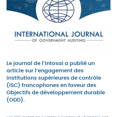
Le journal de l’Intosai a publié un
article sur l’engagement des
institutions supérieures de contrôle
(ISC) francophones en faveur des
Objectifs de développement durable
(ODD).