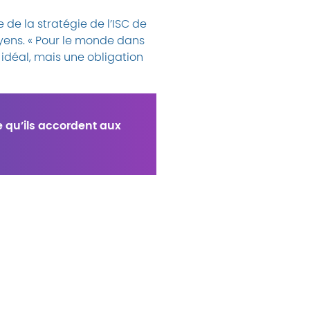
de la stratégie de l’ISC de
oyens. « Pour le monde dans
 idéal, mais une obligation
 qu’ils accordent aux