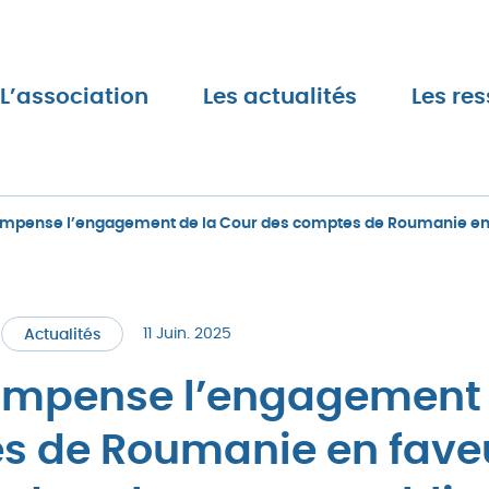
L’association
Les actualités
Les re
ompense l’engagement de la Cour des comptes de Roumanie en fa
11 Juin. 2025
Actualités
compense l’engagement 
s de Roumanie en fave