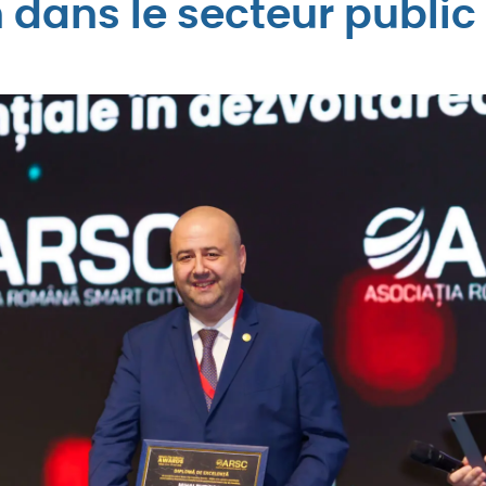
n dans le secteur public