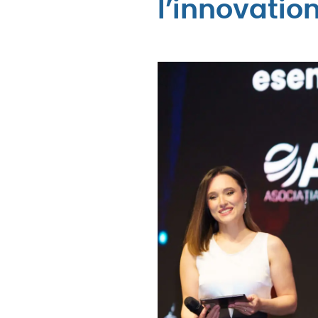
l’innovatio