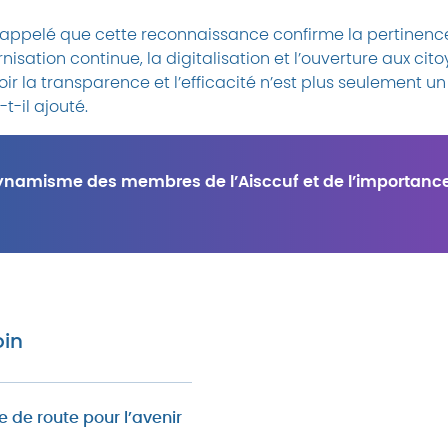
appelé que cette reconnaissance confirme la pertinence 
isation continue, la digitalisation et l’ouverture aux cit
ir la transparence et l’efficacité n’est plus seulement un
-t-il ajouté.
ynamisme des membres de l’Aisccuf et de l’importance
oin
e de route pour l’avenir