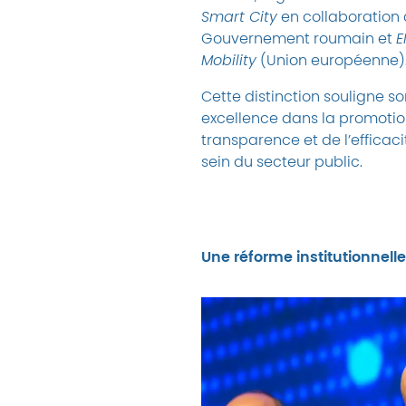
Smart City
en collaboration 
Gouvernement roumain et
E
Mobility
(Union européenne)
Cette distinction souligne s
excellence dans la promotio
transparence et de l’efficac
sein du secteur public.
Une réforme institutionnell