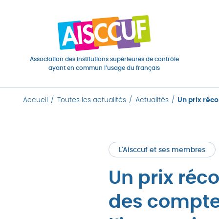
Association des institutions supérieures de contrôle
ayant en commun l’usage du français
Accueil
Toutes les actualités
Actualités
Un prix réc
L'Aisccuf et ses membres
Un prix ré
des compte